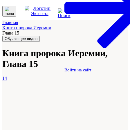
Главная
Книга пророка Иеремии
Глава 15
Обучающее видео
Книга пророка Иеремии,
Глава 15
Войти на сайт
14