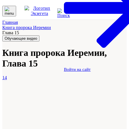
Главная
Книга пророка Иеремии
Глава 15
Обучающее видео
Книга пророка Иеремии,
Глава 15
Войти на сайт
14