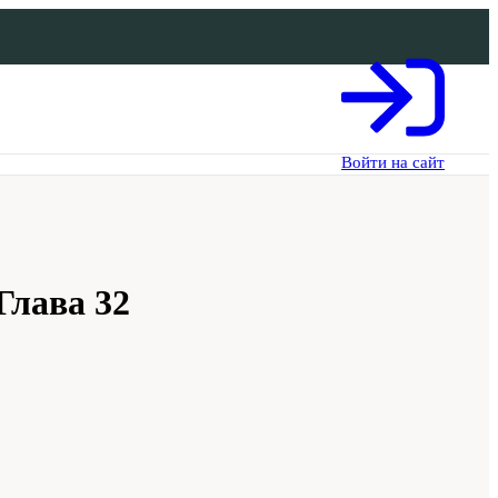
Войти на сайт
Глава 32