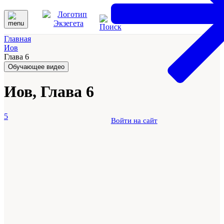
Главная
Иов
Глава 6
Обучающее видео
Иов, Глава 6
5
Войти на сайт