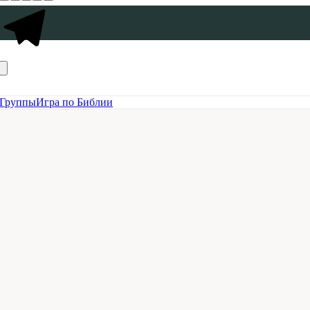
Группы
Игра по Библии