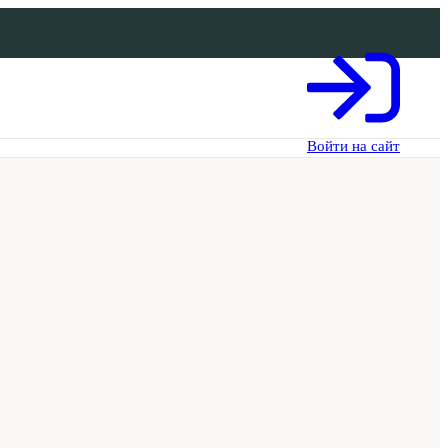
Войти на сайт