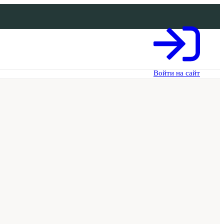
Войти на сайт