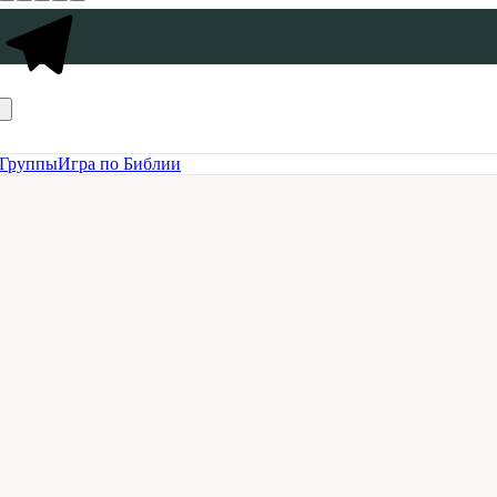
Группы
Игра по Библии