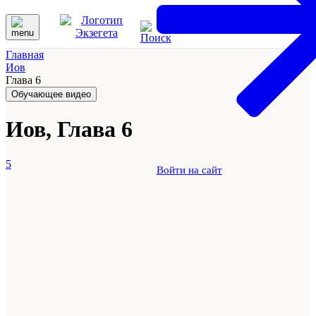
Главная
Иов
Глава 6
Обучающее видео
Иов, Глава 6
5
Войти на сайт