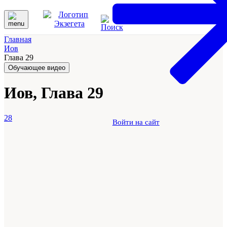
Главная
Иов
Глава 29
Обучающее видео
Иов, Глава 29
28
Войти на сайт