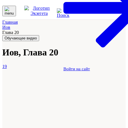
Главная
Иов
Глава 20
Обучающее видео
Иов, Глава 20
19
Войти на сайт