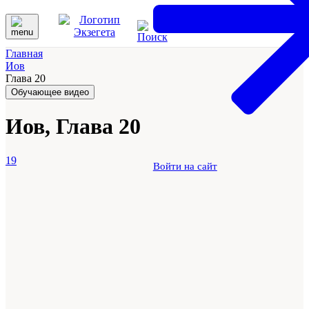
Главная
Иов
Глава 20
Обучающее видео
Иов, Глава 20
19
Войти на сайт