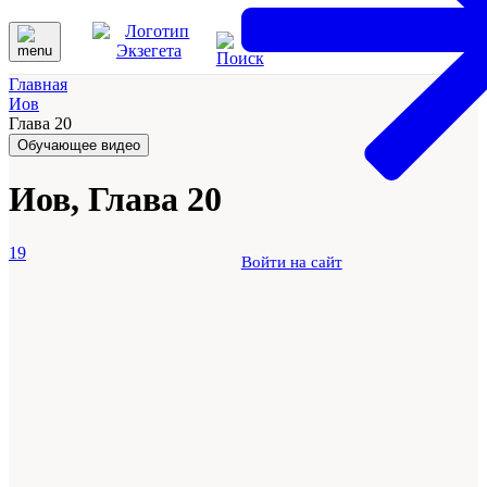
Главная
Иов
Глава 20
Обучающее видео
Иов, Глава 20
19
Войти на сайт