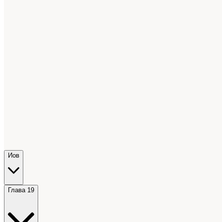
Иов
Глава 19