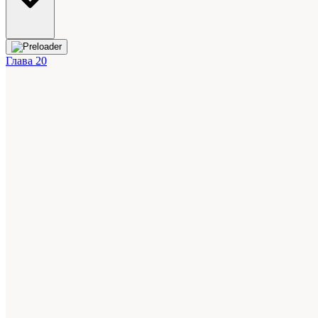
Глава 20