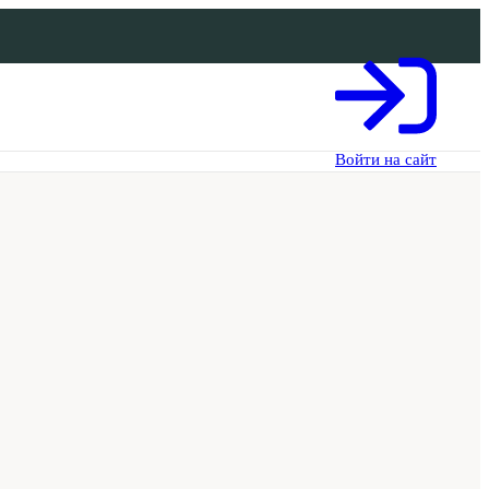
Войти на сайт