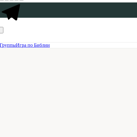
Группы
Игра по Библии