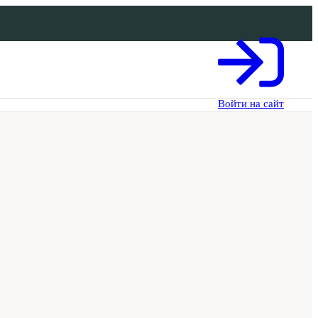
Войти на сайт