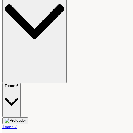
Глава 6
Глава 7