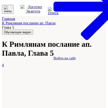
Главная
К Римлянам послание ап. Павла
Глава 5
Обучающее видео
К Римлянам послание ап.
Павла, Глава 5
Войти на сайт
4