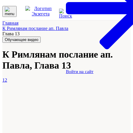
Главная
К Римлянам послание ап. Павла
Глава 13
Обучающее видео
К Римлянам послание ап.
Павла, Глава 13
Войти на сайт
12