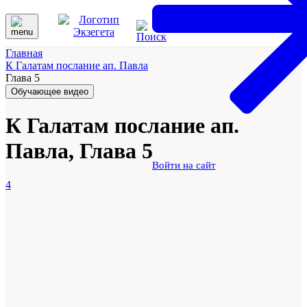
Главная
К Галатам послание ап. Павла
Глава 5
Обучающее видео
К Галатам послание ап.
Павла, Глава 5
Войти на сайт
4