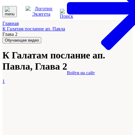
Главная
К Галатам послание ап. Павла
Глава 2
Обучающее видео
К Галатам послание ап.
Павла, Глава 2
Войти на сайт
1