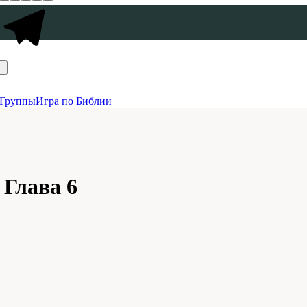
Группы
Игра по Библии
 Глава 6