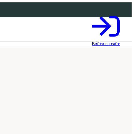
Войти на сайт