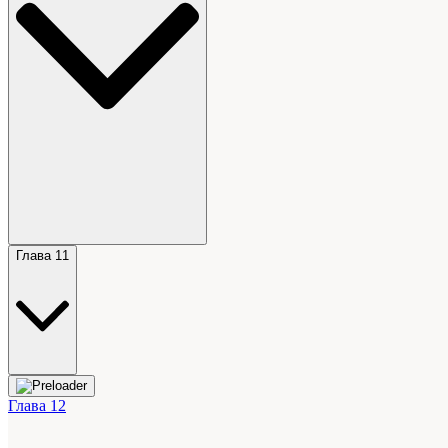
Глава 11
Глава 12