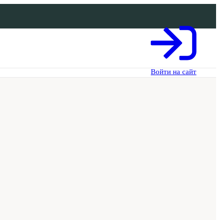
Войти на сайт