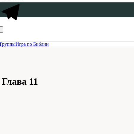
Группы
Игра по Библии
 Глава 11