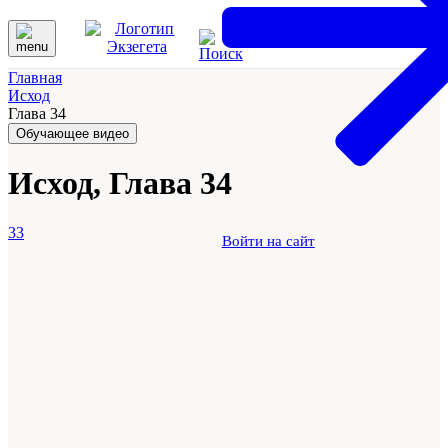
Главная
Исход
Глава 34
Обучающее видео
Исход, Глава 34
33
Войти на сайт