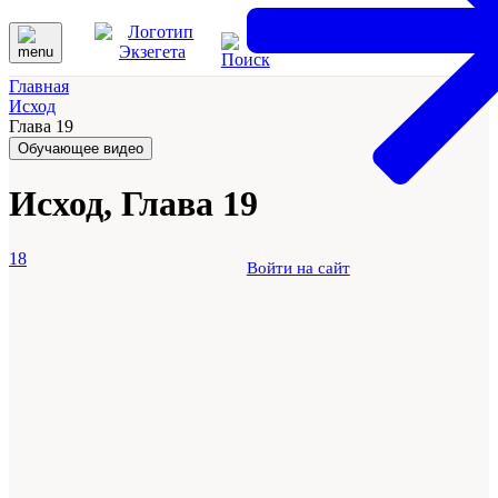
Главная
Исход
Глава 19
Обучающее видео
Исход, Глава 19
18
Войти на сайт