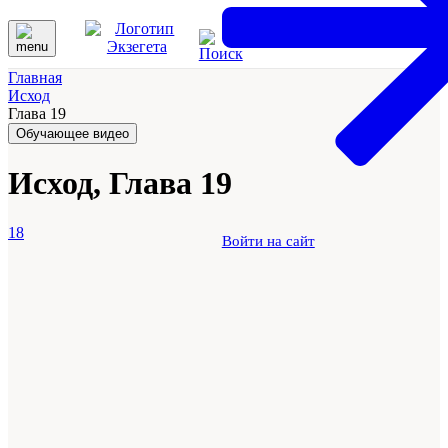
Главная
Исход
Глава 19
Обучающее видео
Исход, Глава 19
18
Войти на сайт