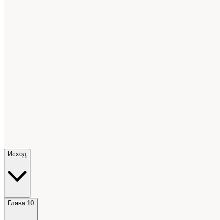
Исход
Глава 10