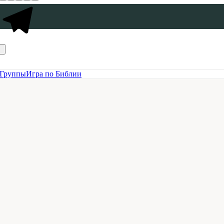
Группы
Игра по Библии