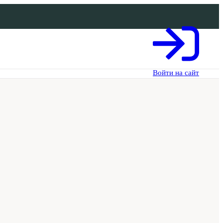
Войти на сайт