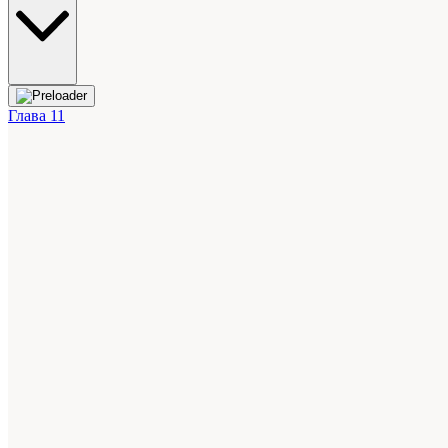
Глава 11