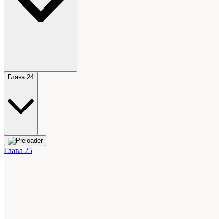
Глава 24
Глава 25