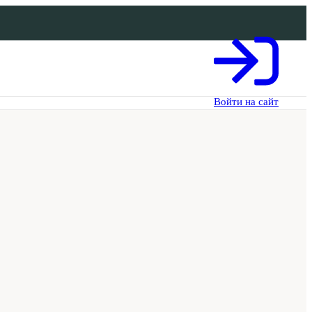
Войти на сайт