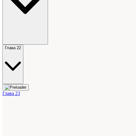
Глава 22
Глава 23