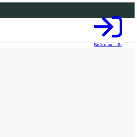
Войти на сайт