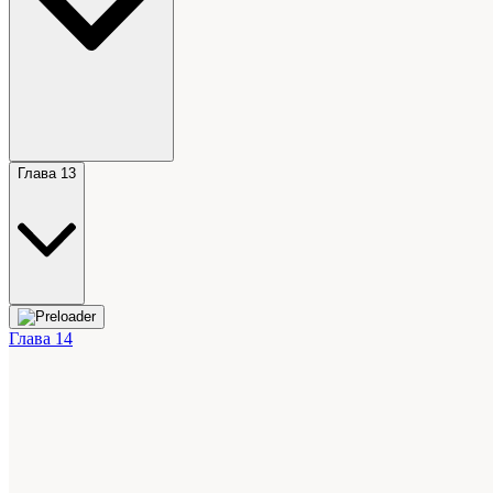
Глава 13
Глава 14