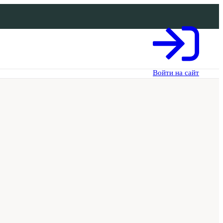
Войти на сайт