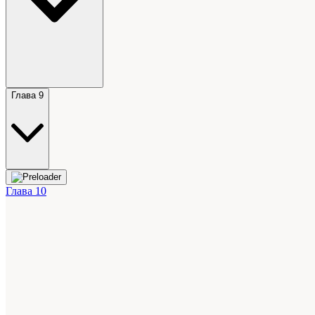
Глава 9
Глава 10