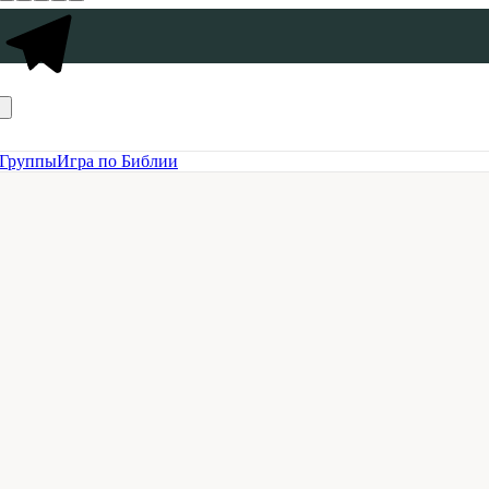
Группы
Игра по Библии