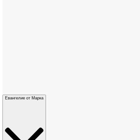
Евангелие от Марка