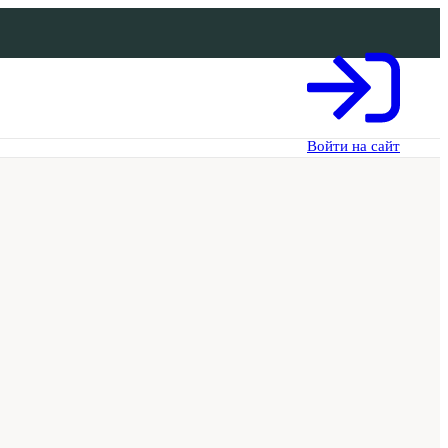
Войти на сайт