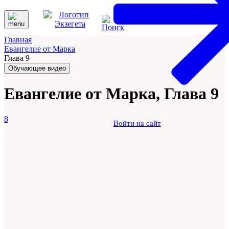
Главная
Евангелие от Марка
Глава 9
Обучающее видео
Евангелие от Марка, Глава 9
8
Войти на сайт