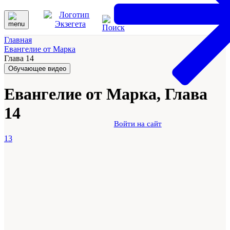
Главная
Евангелие от Марка
Глава 14
Обучающее видео
Евангелие от Марка, Глава
14
Войти на сайт
13