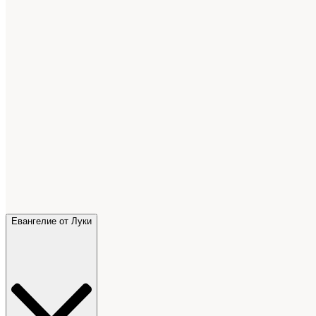
Евангелие от Луки