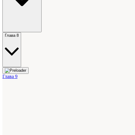
Глава 8
Глава 9