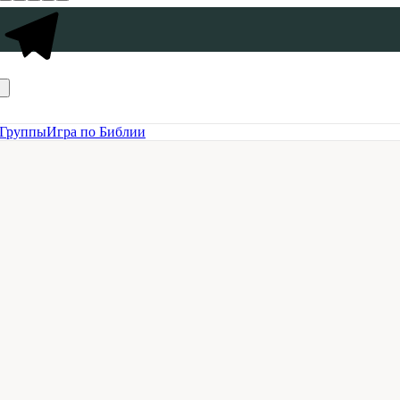
Группы
Игра по Библии