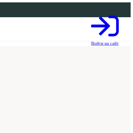
Войти на сайт