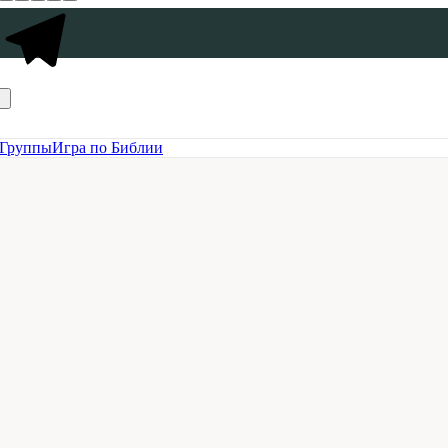
Группы
Игра по Библии