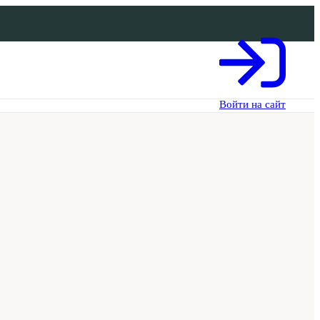
Войти на сайт