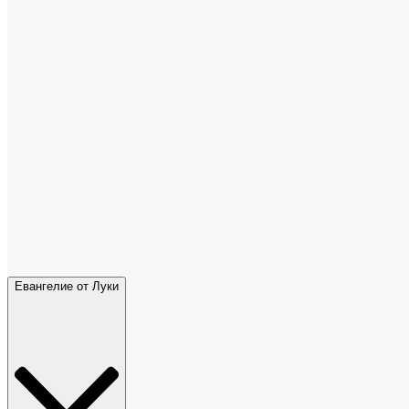
Евангелие от Луки