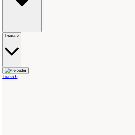
Глава 5
Глава 6