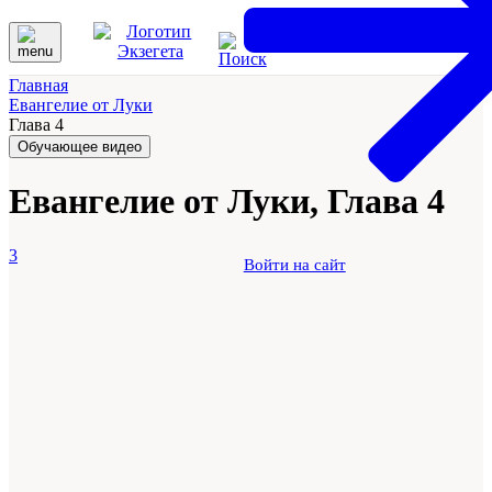
Главная
Евангелие от Луки
Глава 4
Обучающее видео
Евангелие от Луки, Глава 4
3
Войти на сайт