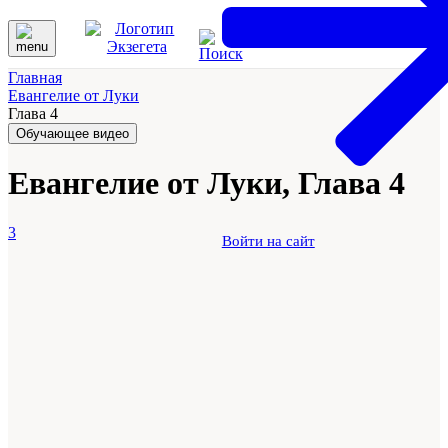
Главная
Евангелие от Луки
Глава 4
Обучающее видео
Евангелие от Луки, Глава 4
3
Войти на сайт