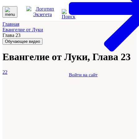
Главная
Евангелие от Луки
Глава 23
Обучающее видео
Евангелие от Луки, Глава 23
22
Войти на сайт