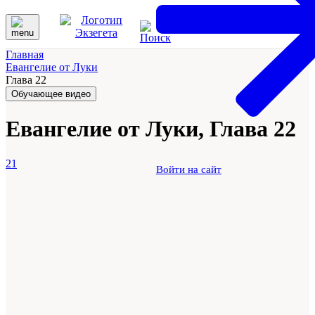
Главная
Евангелие от Луки
Глава 22
Обучающее видео
Евангелие от Луки, Глава 22
21
Войти на сайт