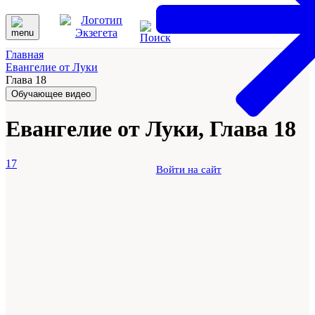
Главная
Евангелие от Луки
Глава 18
Обучающее видео
Евангелие от Луки, Глава 18
17
Войти на сайт