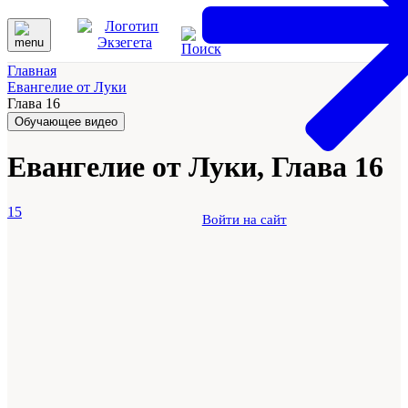
Главная
Евангелие от Луки
Глава 16
Обучающее видео
Евангелие от Луки, Глава 16
15
Войти на сайт