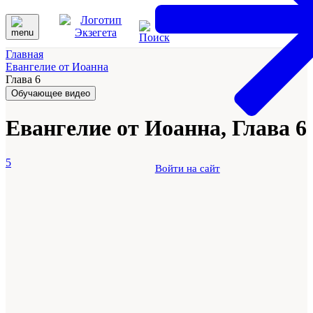
Главная
Евангелие от Иоанна
Глава 6
Обучающее видео
Евангелие от Иоанна, Глава 6
5
Войти на сайт