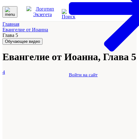
Главная
Евангелие от Иоанна
Глава 5
Обучающее видео
Евангелие от Иоанна, Глава 5
4
Войти на сайт