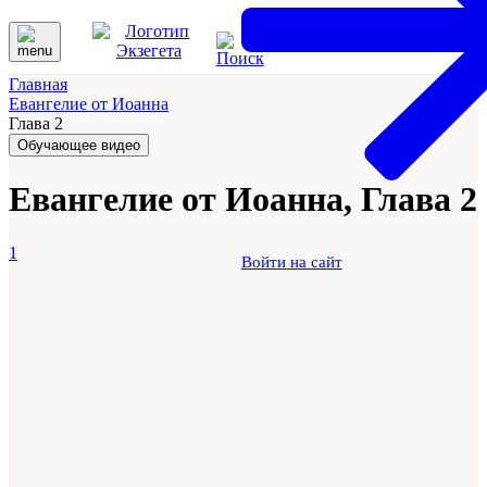
Главная
Евангелие от Иоанна
Глава 2
Обучающее видео
Евангелие от Иоанна, Глава 2
1
Войти на сайт