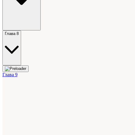
Глава 8
Глава 9