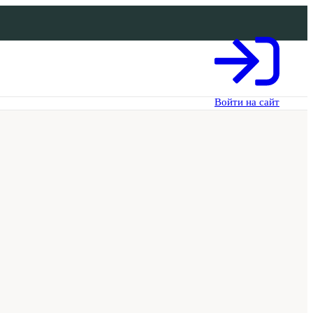
Войти на сайт