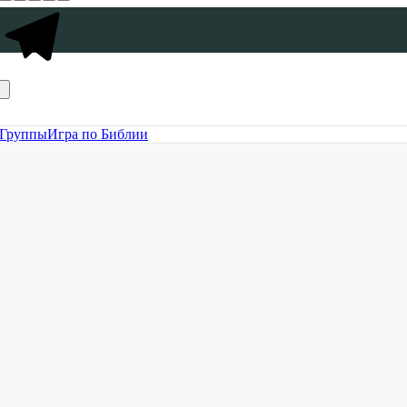
Группы
Игра по Библии