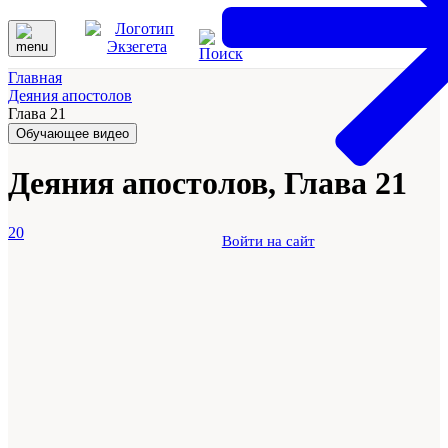
Главная
Деяния апостолов
Глава 21
Обучающее видео
Деяния апостолов, Глава 21
20
Войти на сайт