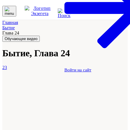
Главная
Бытие
Глава 24
Обучающее видео
Бытие, Глава 24
23
Войти на сайт