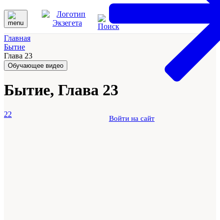
Главная
Бытие
Глава 23
Обучающее видео
Бытие, Глава 23
22
Войти на сайт