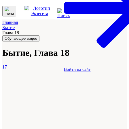
Главная
Бытие
Глава 18
Обучающее видео
Бытие, Глава 18
17
Войти на сайт