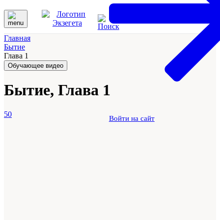
Главная
Бытие
Глава 1
Обучающее видео
Бытие, Глава 1
50
Войти на сайт