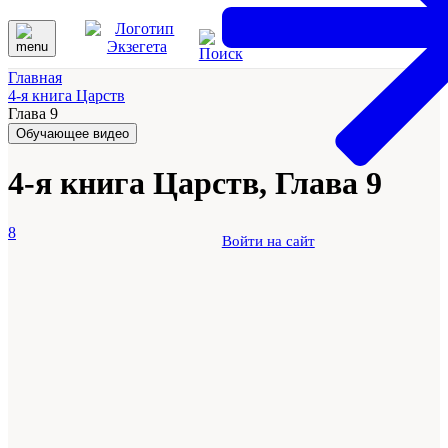
Главная
4-я книга Царств
Глава 9
Обучающее видео
4-я книга Царств, Глава 9
8
Войти на сайт