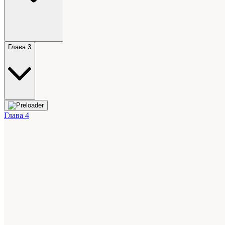
Глава 3
Глава 4