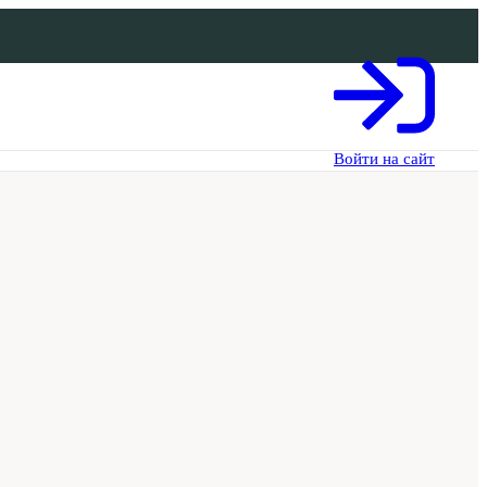
Войти на сайт