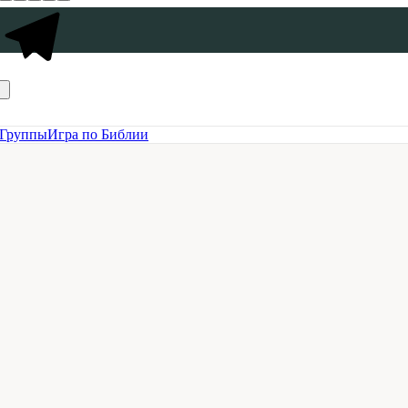
Группы
Игра по Библии