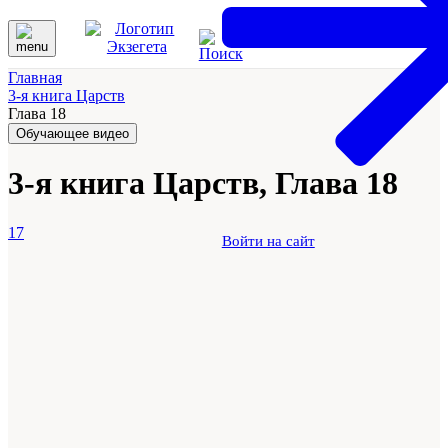
Главная
3-я книга Царств
Глава 18
Обучающее видео
3-я книга Царств, Глава 18
17
Войти на сайт