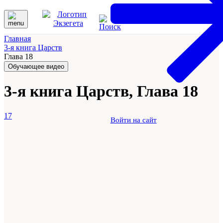
Главная
3-я книга Царств
Глава 18
Обучающее видео
3-я книга Царств, Глава 18
17
Войти на сайт